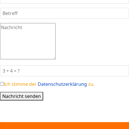
Ich stimme der
Datenschutzerklärung
zu.
Nachricht senden